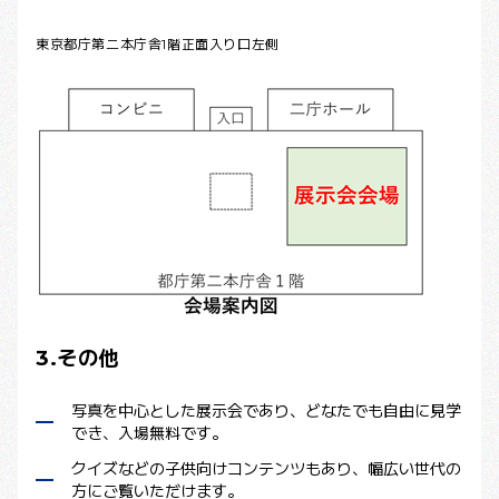
東京都庁第二本庁舎1階正面入り口左側
3.その他
写真を中心とした展示会であり、どなたでも自由に見学
でき、入場無料です。
クイズなどの子供向けコンテンツもあり、幅広い世代の
方にご覧いただけます。