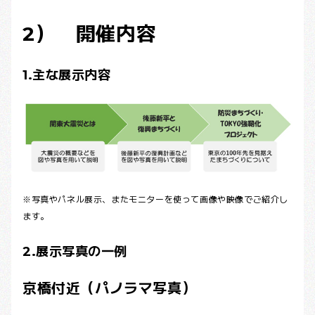
2） 開催内容
1.主な展示内容
※写真やパネル展示、またモニターを使って画像や映像でご紹介し
ます。
2.展示写真の一例
京橋付近（パノラマ写真）