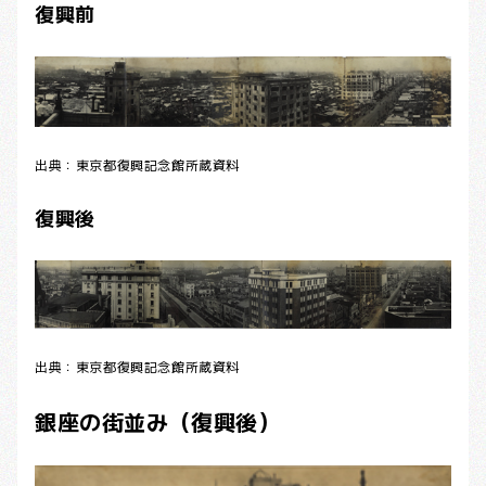
復興前
出典：東京都復興記念館所蔵資料
復興後
出典：東京都復興記念館所蔵資料
銀座の街並み（復興後）