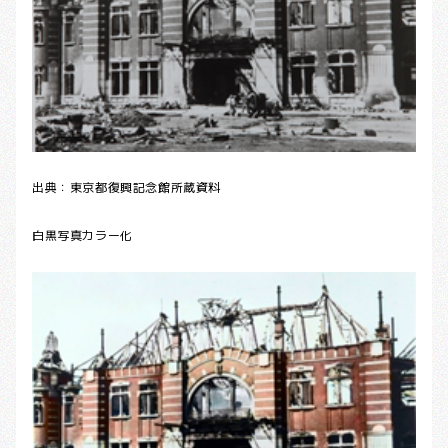
出典：東京都復興記念館所蔵資料
白黒写真カラー化