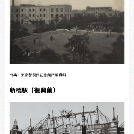
出典：東京都復興記念館所蔵資料
新橋駅（復興前）