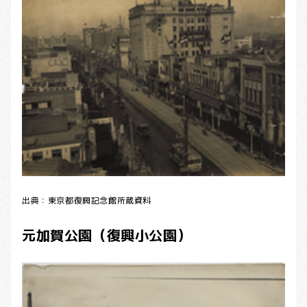
出典：東京都復興記念館所蔵資料
元加賀公園（復興小公園）