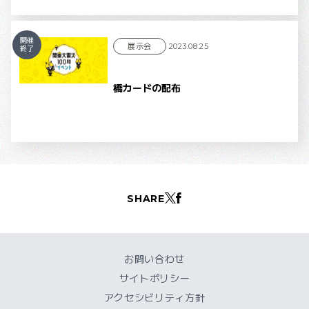
開催
展示会
2023.08.25
終了
橋カードの配布
SHARE
お問い合わせ
サイトポリシー
アクセシビリティ方針