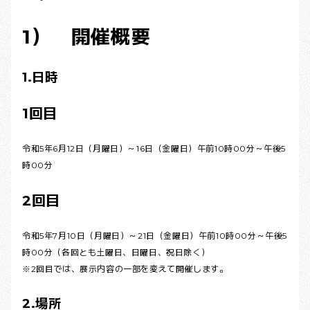
1） 開催概要
1.日時
1回目
令和5年6月12日（月曜日）～16日（金曜日）午前10時00分～午後5
時00分
2回目
令和5年7月10日（月曜日）～21日（金曜日）午前10時00分～午後5
時00分（各回とも土曜日、日曜日、祝日除く）
※2回目では、展示内容の一部を変えて開催します。
2.場所