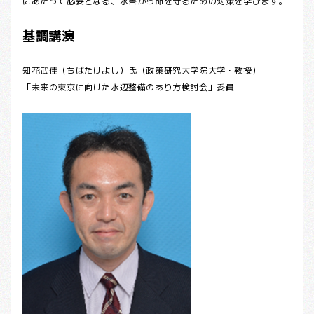
にあたって必要となる、水害から命を守るための対策を学びます。
基調講演
知花武佳（ちばたけよし）氏（政策研究大学院大学・教授）
「未来の東京に向けた水辺整備のあり方検討会」委員