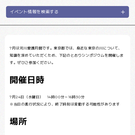
イベント情報を検索する
7月は河川愛護月間です。東京都では、身近な東京の川について、
知識を深めていただくため、下記のとおりシンポジウムを開催しま
す。ぜひご参加ください。
開催日時
7月24日（水曜日） 14時00分～16時30分
※当日の進行状況により、終了時刻は変動する可能性があります
場所