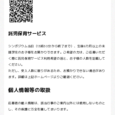
託児保育サービス
シンポジウム当日（13時30分から終了まで）、生後6カ月以上の未
就学児のお子様をお預かりできます。ご希望の方は、ご応募いただ
く際に託児保育サービス利用希望の旨と、お子様の人数を記載して
ください。
ただし、受入人数に限りがあるため、お預かりできない場合があり
ます。詳細は上記ホームページよりご確認ください。
個人情報等の取扱
応募者の個人情報は、該当行事のご案内以外には使用しないものと
し、その保護に万全を期してまいります。