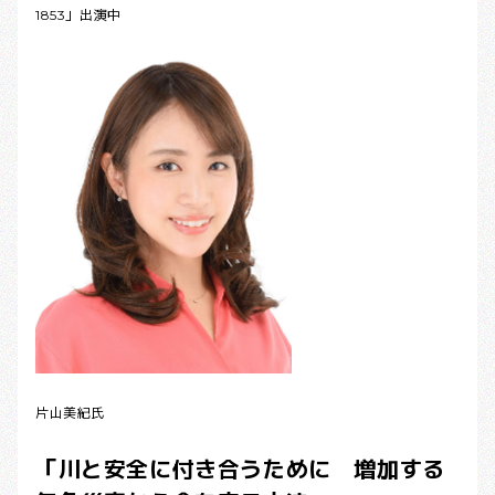
1853」出演中
片山美紀氏
「川と安全に付き合うために 増加する