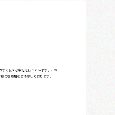
やすく伝える取組を行っています。この
皆様の御参加をお待ちしております。