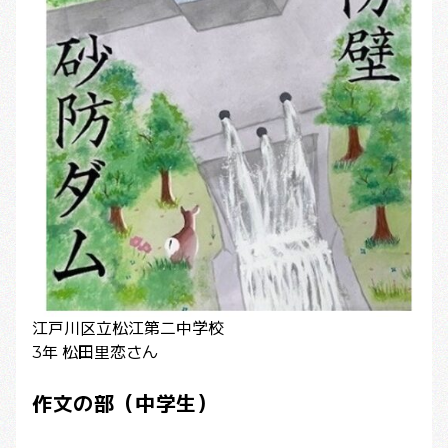
江戸川区立松江第二中学校
3年 松田里恋さん
作文の部（中学生）