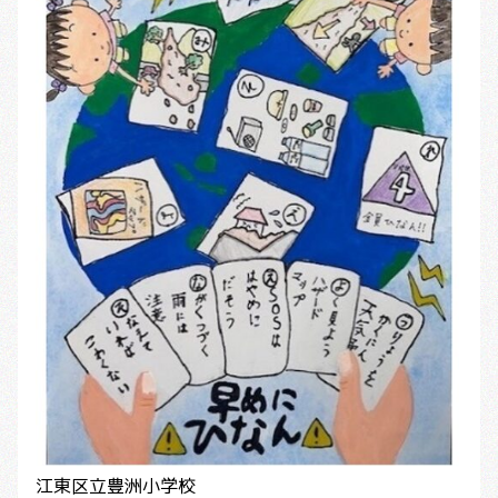
江東区立豊洲小学校