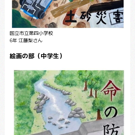
国立市立第四小学校
6年 江藤梨さん
絵画の部（中学生）