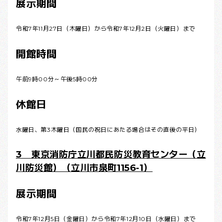
展示期間
令和7年11月27日（木曜日）から令和7年12月2日（火曜日）まで
開館時間
午前9時00分～午後5時00分
休館日
水曜日、第3木曜日（国民の祝日にあたる場合はその直後の平日）
3 東京消防庁立川都民防災教育センター（立
川防災館）（立川市泉町1156-1）
展示期間
令和7年12月5日（金曜日）から令和7年12月10日（水曜日）まで