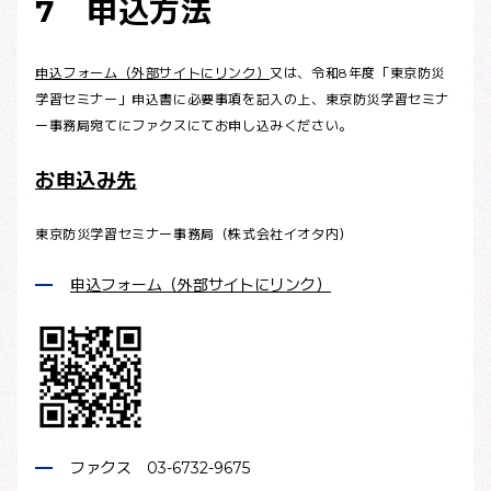
7 申込方法
申込フォーム（外部サイトにリンク）
又は、令和8年度「東京防災
学習セミナー」申込書に必要事項を記入の上、東京防災学習セミナ
ー事務局宛てにファクスにてお申し込みください。
お申込み先
東京防災学習セミナー事務局（株式会社イオタ内）
申込フォーム（外部サイトにリンク）
ファクス 03-6732-9675