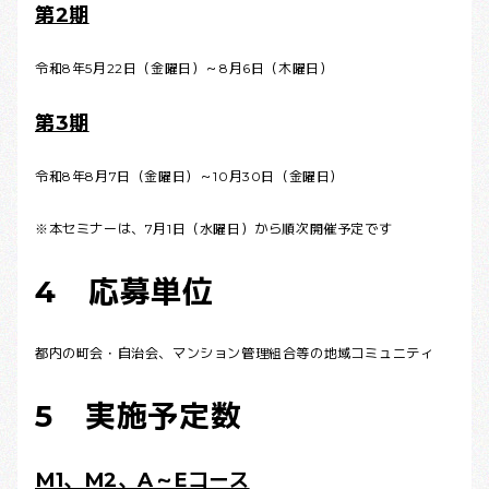
第2期
令和8年5月22日（金曜日）～8月6日（木曜日）
第3期
令和8年8月7日（金曜日）～10月30日（金曜日）
※本セミナーは、7月1日（水曜日）から順次開催予定です
4 応募単位
都内の町会・自治会、マンション管理組合等の地域コミュニティ
5 実施予定数
M1、M2、A～Eコース