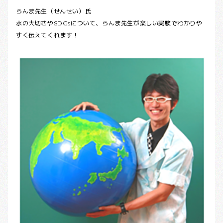
らんま先生（せんせい）氏
水の大切さやSDGsについて、らんま先生が楽しい実験でわかりや
すく伝えてくれます！