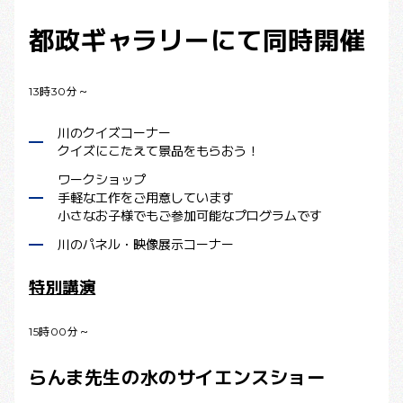
都政ギャラリーにて同時開催
13時30分～
川のクイズコーナー
クイズにこたえて景品をもらおう！
ワークショップ
手軽な工作をご用意しています
小さなお子様でもご参加可能なプログラムです
川のパネル・映像展示コーナー
特別講演
15時00分～
らんま先生の水のサイエンスショー