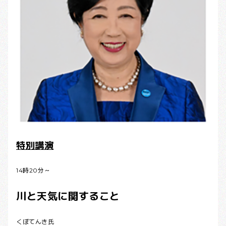
特別講演
14時20分～
川と天気に関すること
くぼてんき氏