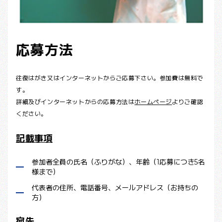
応募方法
往復はがき又はインターネットからご応募下さい。参加費は無料で
す。
詳細及びインターネットからの応募方法は
ホームページ
よりご確認
ください。
記載事項
参加者全員の氏名（ふりがな）、年齢（1応募につき5名
様まで）
代表者の住所、電話番号、メールアドレス（お持ちの
方）
宛先