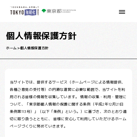
本文へ移動
個人情報保護方針
ホーム
個人情報保護方針
当サイトでは、提供するサービス（ホームページによる情報提供、
各種ご意見の受付等）の円滑な運営に必要な範囲で、当サイトを利
用される皆様の情報を収集しています。 情報の収集・利用・管理に
ついて、「東京都個人情報の保護に関する条例（平成2年12月21日
条例第113号）」（以下「条例」という。）に基づき、次のとおり適
切に取り扱うとともに、 皆様に安心して利用していただけるホーム
ページづくりに努めていきます。