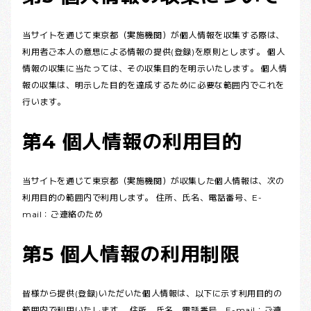
当サイトを通じて東京都（実施機関）が個人情報を収集する際は、
利用者ご本人の意思による情報の提供(登録)を原則とします。 個人
情報の収集に当たっては、その収集目的を明示いたします。 個人情
報の収集は、明示した目的を達成するために必要な範囲内でこれを
行います。
第4 個人情報の利用目的
当サイトを通じて東京都（実施機関）が収集した個人情報は、次の
利用目的の範囲内で利用します。 住所、氏名、電話番号、E-
mail：ご連絡のため
第5 個人情報の利用制限
皆様から提供(登録)いただいた個人情報は、以下に示す利用目的の
範囲内で利用いたします。 住所、氏名、電話番号、E-mail：ご連