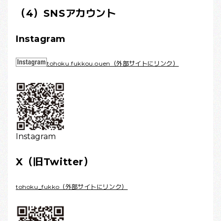
（4）SNSアカウント
Instagram
tohoku.fukkou.ouen（外部サイトにリンク）
Instagram
X（旧Twitter）
tohoku_fukko（外部サイトにリンク）