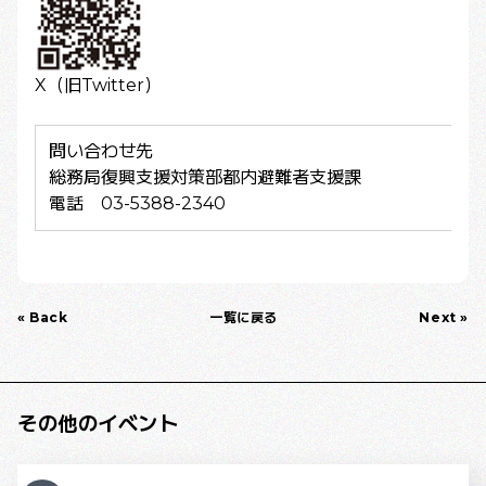
X（旧Twitter）
問い合わせ先
総務局復興支援対策部都内避難者支援課
電話 03-5388-2340
« Back
一覧に戻る
Next »
その他のイベント