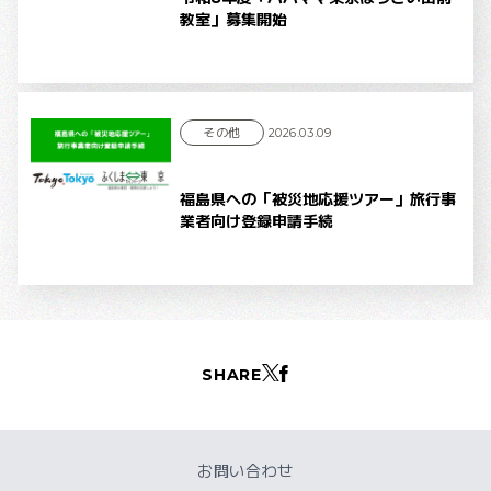
教室」募集開始
その他
2026.03.09
福島県への「被災地応援ツアー」旅行事
業者向け登録申請手続
SHARE
お問い合わせ