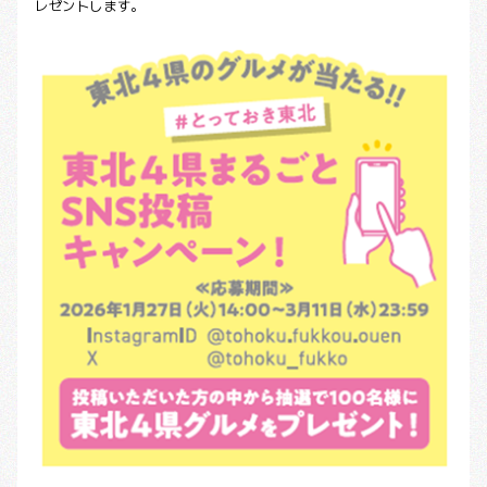
レゼントします。