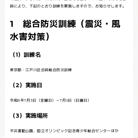
同により、下記のとおり訓練を実施しますので、お知らせします。
1 総合防災訓練（震災・風
水害対策）
（1）訓練名
東京都・江戸川区合同総合防災訓練
（2）実施日
令和8年7月3日（金曜日）～7月5日（日曜日）
（3）実施場所
平井運動公園、国立オリンピック記念青少年総合センターほか