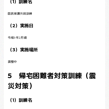
（1）訓練名
国民保護共同訓練
（2）実施日
令和9年2月頃
（3）実施場所
調整中
5 帰宅困難者対策訓練（震
災対策）
（1）訓練名