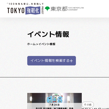
本文へ移動
イベント情報
ホーム
イベント情報
イベント情報を検索する
その他