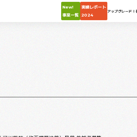
New!
実績レポート
アップグレードⅠ
事業一覧
2024