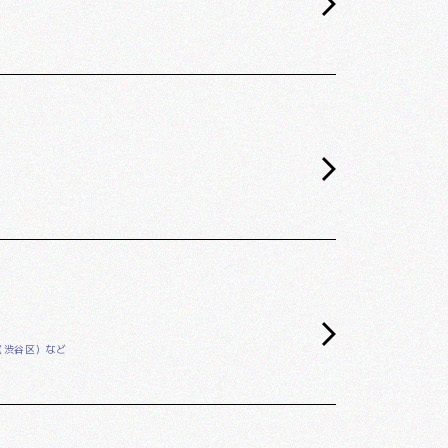
（渋谷区）など