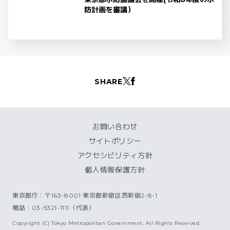
防計画を審議）
SHARE
お問い合わせ
サイトポリシー
アクセシビリティ方針
個人情報保護方針
東京都庁：〒163-8001 東京都新宿区西新宿2-8-1
電話：03-5321-1111（代表）
Copyright (C) Tokyo Metropolitan Government. All Rights Reserved.