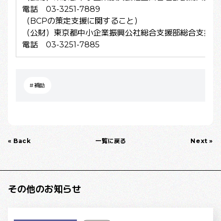
電話 03-3251-7889
（BCPの策定支援に関すること）
（公財）東京都中小企業振興公社総合支援部総合支援課
電話 03-3251-7885
#補助
« Back
一覧に戻る
Next »
その他のお知らせ