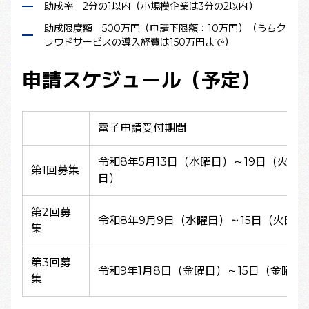
助成率 2分の1以内（小規模企業は3分の2以内）
助成限度額 500万円（申請下限額：10万円）（うちク
ラウドサービスの導入経費は150万円まで）
申請スケジュール（予定）
電子申請受付期間
令和8年5月13日（水曜日）～19日（火曜
第1回募集
日）
第2回募
令和8年9月9日（水曜日）～15日（火曜日
集
第3回募
令和9年1月8日（金曜日）～15日（金曜日
集